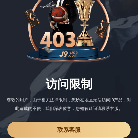
访问限制
尊敬的用户，由于相关法律限制，您所在地区无法访问J9产品，对
此造成的不便，我们深表歉意，您如有疑问请联系客服。
联系客服