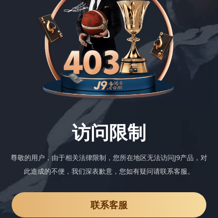
访问限制
尊敬的用户，由于相关法律限制，您所在地区无法访问J9产品，对
此造成的不便，我们深表歉意，您如有疑问请联系客服。
联系客服