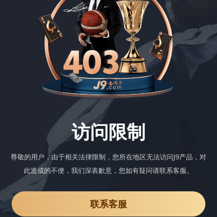
访问限制
尊敬的用户，由于相关法律限制，您所在地区无法访问J9产品，对
此造成的不便，我们深表歉意，您如有疑问请联系客服。
联系客服